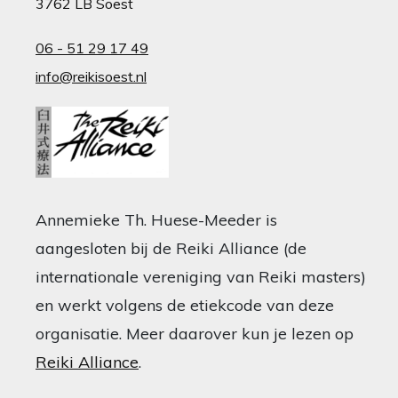
3762 LB Soest
06 - 51 29 17 49
info@reikisoest.nl
Annemieke Th. Huese-Meeder is
aangesloten bij de Reiki Alliance (de
internationale vereniging van Reiki masters)
en werkt volgens de etiekcode van deze
organisatie. Meer daarover kun je lezen op
Reiki Alliance
.