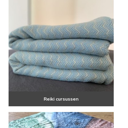
Reiki cursussen