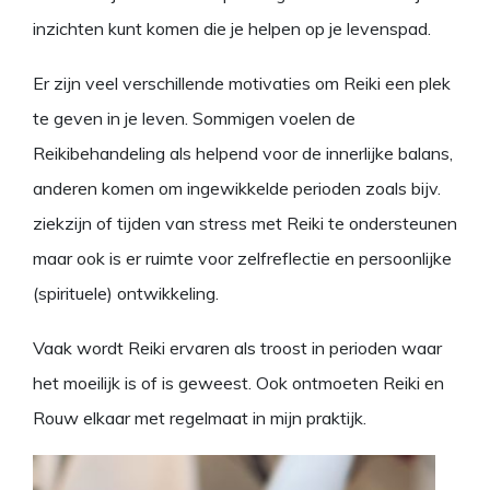
inzichten kunt komen die je helpen op je levenspad.
Er zijn veel verschillende motivaties om Reiki een plek
te geven in je leven. Sommigen voelen de
Reikibehandeling als helpend voor de innerlijke balans,
anderen komen om ingewikkelde perioden zoals bijv.
ziekzijn of tijden van stress met Reiki te ondersteunen
maar ook is er ruimte voor zelfreflectie en persoonlijke
(spirituele) ontwikkeling.
Vaak wordt Reiki ervaren als troost in perioden waar
het moeilijk is of is geweest. Ook ontmoeten Reiki en
Rouw elkaar met regelmaat in mijn praktijk.