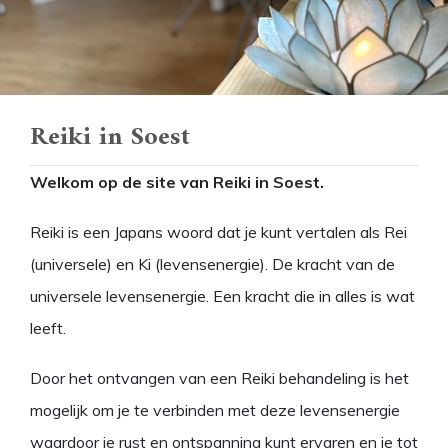
Reiki in Soest
Welkom op de site van Reiki in Soest.
Reiki is een Japans woord dat je kunt vertalen als Rei
(universele) en Ki (levensenergie). De kracht van de
universele levensenergie. Een kracht die in alles is wat
leeft.
Door het ontvangen van een Reiki behandeling is het
mogelijk om je te verbinden met deze levensenergie
waardoor je rust en ontspanning kunt ervaren en je tot