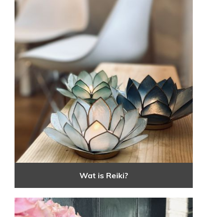
Wat is Reiki?