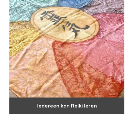
Iedereen kan Reiki leren