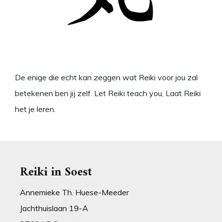
De enige die echt kan zeggen wat Reiki voor jou zal
betekenen ben jij zelf. Let Reiki teach you, Laat Reiki
het je leren.
Reiki in Soest
Annemieke Th. Huese-Meeder
Jachthuislaan 19-A