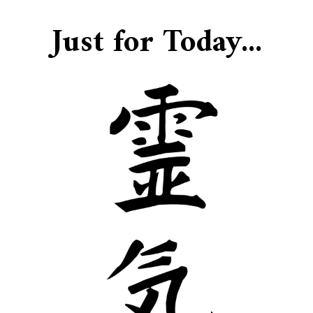
Just for Today...