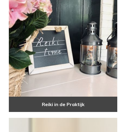
Reiki in de Praktijk